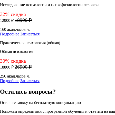
Исследование психологии и психофизиологии человека
32% скидка
18900 ₽
12900 ₽
160 акад.часов ч.
Подробнее
Записаться
Практическая психология (общая)
Общая психология
30% скидка
26900 ₽
18800 ₽
256 акад.часов ч.
Подробнее
Записаться
Остались вопросы?
Оставьте заявку на бесплатную консультацию
Поможем определиться с программой обучения и ответим на ва