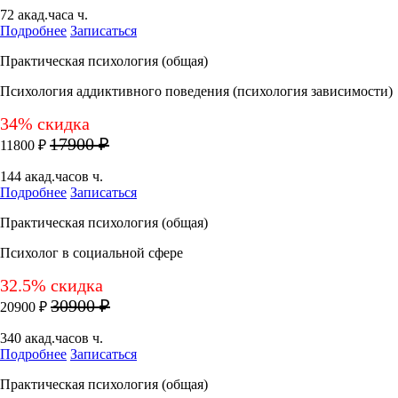
72 акад.часа ч.
Подробнее
Записаться
Практическая психология (общая)
Психология аддиктивного поведения (психология зависимости)
34% скидка
17900 ₽
11800 ₽
144 акад.часов ч.
Подробнее
Записаться
Практическая психология (общая)
Психолог в социальной сфере
32.5% скидка
30900 ₽
20900 ₽
340 акад.часов ч.
Подробнее
Записаться
Практическая психология (общая)