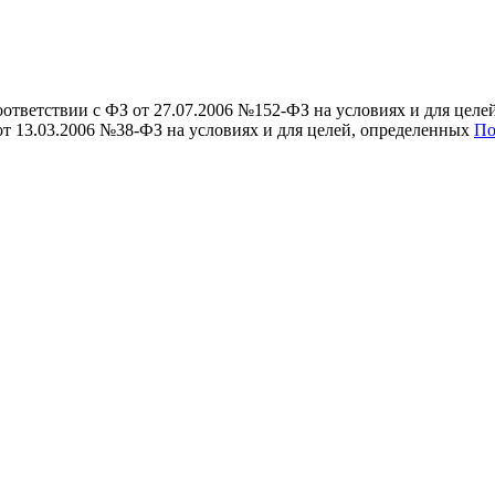
ответствии с ФЗ от 27.07.2006 №152-ФЗ на условиях и для цел
от 13.03.2006 №38-ФЗ на условиях и для целей, определенных
По