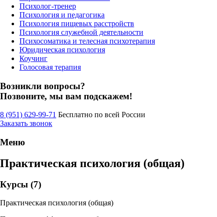
Психолог-тренер
Психология и педагогика
Психология пищевых расстройств
Психология служебной деятельности
Психосоматика и телесная психотерапия
Юридическая психология
Коучинг
Голосовая терапия
Возникли вопросы?
Позвоните, мы вам подскажем!
8 (951) 629-99-71
Бесплатно по всей России
Заказать звонок
Меню
Практическая психология (общая)
Курсы (7)
Практическая психология (общая)