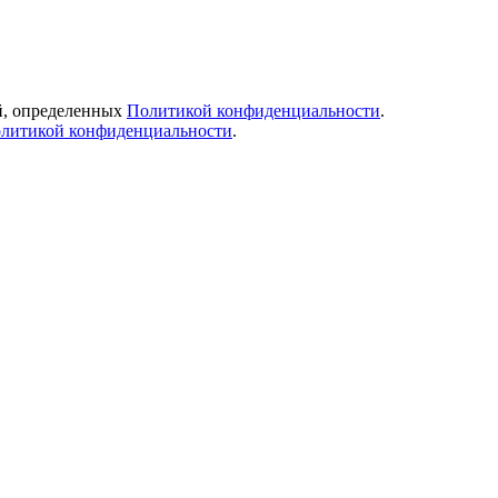
ей, определенных
Политикой конфиденциальности
.
литикой конфиденциальности
.