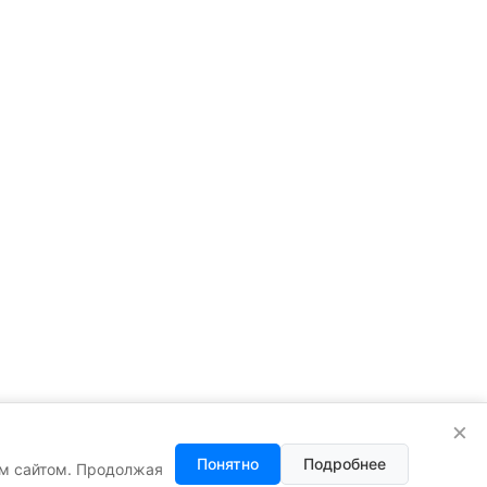
×
Понятно
Подробнее
им сайтом. Продолжая