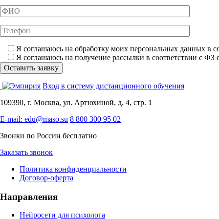
Я соглашаюсь на обработку моих персональных данных в со
Я соглашаюсь на получение рассылки в соответствии с ФЗ 
Вход в систему дистанционного обучения
109390, г. Москва, ул. Артюхиной, д. 4, стр. 1
E-mail: edu@maso.su
8 800 300 95 02
Звонки по России бесплатно
Заказать звонок
Политика конфиденциальности
Договор-оферта
Направления
Нейросети для психолога