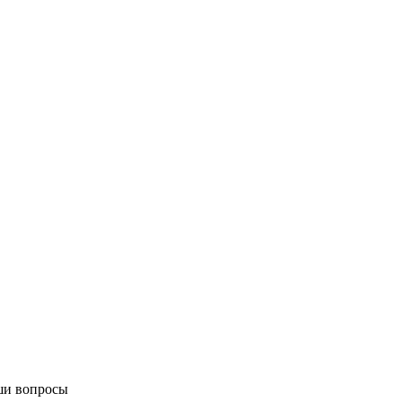
ши вопросы