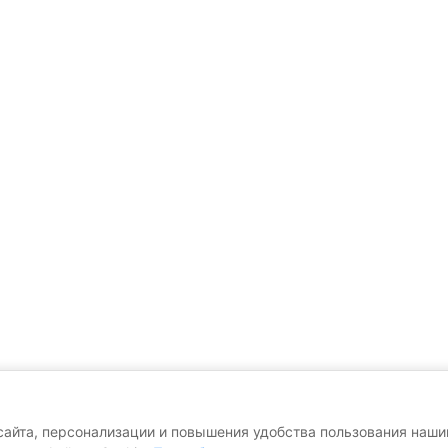
сайта, персонализации и повышения удобства пользования наш