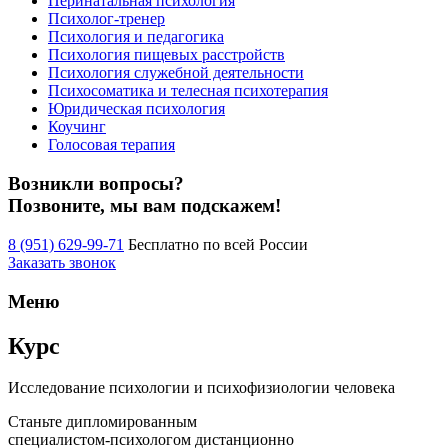
Перинатальная психология
Психолог-тренер
Психология и педагогика
Психология пищевых расстройств
Психология служебной деятельности
Психосоматика и телесная психотерапия
Юридическая психология
Коучинг
Голосовая терапия
Возникли вопросы?
Позвоните, мы вам подскажем!
8 (951) 629-99-71
Бесплатно по всей России
Заказать звонок
Меню
Курс
Исследование психологии и психофизиологии человека
Станьте дипломированным
специалистом-психологом дистанционно