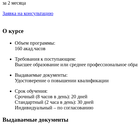
за 2 месяца
Заявка на консультацию
О курсе
Объем программы:
160 акад.часов
Требования к поступающим:
Высшее образование или среднее профессиональное обра
Выдаваемые документы:
Удостоверение о повышении квалификации
Срок обучения:
Срочный (8 часов в день): 20 дней
Стандартный (2 часа в день): 30 дней
Индивидуальный – по согласованию
Выдаваемые документы