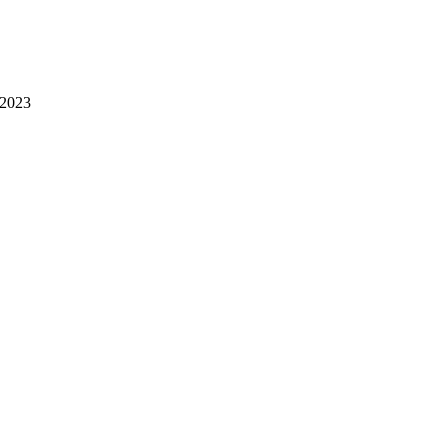
.2023