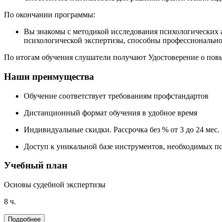
По окончании программы:
Вы знакомы с методикой исследования психологических а
психологической экспертизы, способны профессионально
По итогам обучения слушатели получают Удостоверение о по
Наши преимущества
Обучение соответствует
требованиям профстандартов
Дистанционный формат
обучения в удобное время
Индивидуальные скидки.
Рассрочка без % от 3 до 24 мес.
Доступ к уникальной базе инструментов
, необходимых п
Учебный план
Основы судебной экспертизы
8 ч.
Подробнее