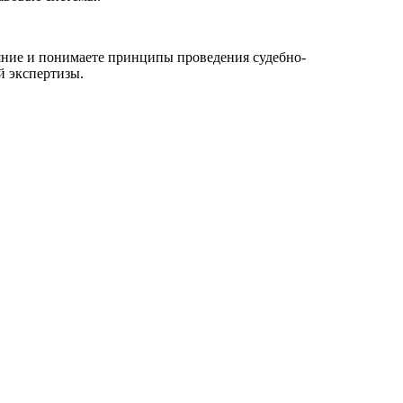
ояние и понимаете принципы проведения судебно-
й экспертизы.