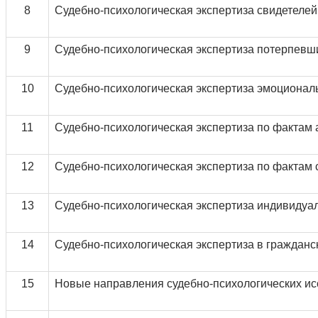
8
Судебно-психологическая экспертиза свидетеле
9
Судебно-психологическая экспертиза потерпевш
10
Судебно-психологическая экспертиза эмоционал
11
Судебно-психологическая экспертиза по фактам 
12
Судебно-психологическая экспертиза по фактам 
13
Судебно-психологическая экспертиза индивидуа
14
Судебно-психологическая экспертиза в гражданс
15
Новые направления судебно-психологических и