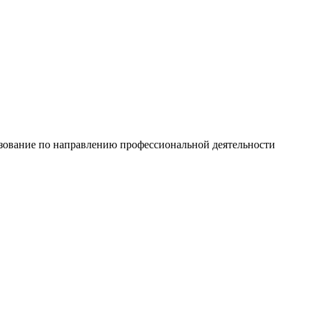
зование по направлению профессиональной деятельности