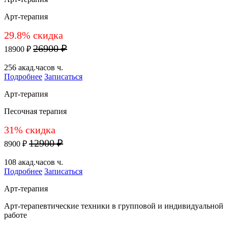
Арт-терапия
29.8% скидка
26900 ₽
18900 ₽
256 акад.часов ч.
Подробнее
Записаться
Арт-терапия
Песочная терапия
31% скидка
12900 ₽
8900 ₽
108 акад.часов ч.
Подробнее
Записаться
Арт-терапия
Арт-терапевтические техники в групповой и индивидуальной
работе