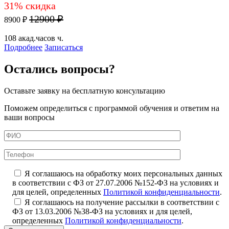
31% скидка
12900 ₽
8900 ₽
108 акад.часов ч.
Подробнее
Записаться
Остались вопросы?
Оставьте заявку на бесплатную консультацию
Поможем определиться с программой обучения и ответим на
ваши вопросы
Я соглашаюсь на обработку моих персональных данных
в соответствии с ФЗ от 27.07.2006 №152-ФЗ на условиях и
для целей, определенных
Политикой конфиденциальности
.
Я соглашаюсь на получение рассылки в соответствии с
ФЗ от 13.03.2006 №38-ФЗ на условиях и для целей,
определенных
Политикой конфиденциальности
.