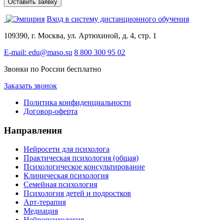
Вход в систему дистанционного обучения
109390, г. Москва, ул. Артюхиной, д. 4, стр. 1
E-mail: edu@maso.su
8 800 300 95 02
Звонки по России бесплатно
Заказать звонок
Политика конфиденциальности
Договор-оферта
Направления
Нейросети для психолога
Практическая психология (общая)
Психологическое консультирование
Клиническая психология
Семейная психология
Психология детей и подростков
Арт-терапия
Медиация
Нейропсихология