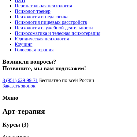
НЛП
Перинатальная психология
Психолог-тренер
Психология и педагогика
Психология пищевых расстройств
Психология служебной деятельности
Психосоматика и телесная психотерапия
Юридическая психология
Коучинг
Голосовая терапия
Возникли вопросы?
Позвоните, мы вам подскажем!
8 (951) 629-99-71
Бесплатно по всей России
Заказать звонок
Меню
Арт-терапия
Курсы (3)
Арт-терапия