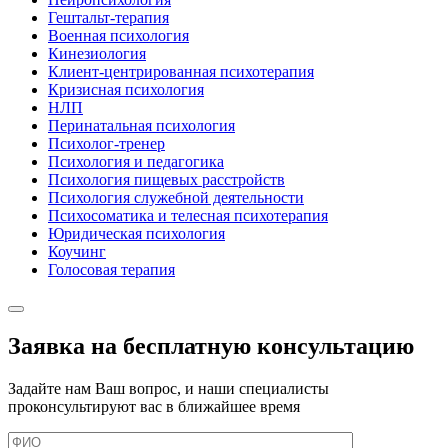
Гештальт-терапия
Военная психология
Кинезиология
Клиент-центрированная психотерапия
Кризисная психология
НЛП
Перинатальная психология
Психолог-тренер
Психология и педагогика
Психология пищевых расстройств
Психология служебной деятельности
Психосоматика и телесная психотерапия
Юридическая психология
Коучинг
Голосовая терапия
Заявка на бесплатную консультацию
Задайте нам Ваш вопрос, и наши специалисты
проконсультируют вас в ближайшее время