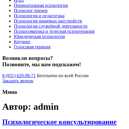
НЛП
Перинатальная психология
Психолог-тренер
Психология и педагогика
Психология пищевых расстройств
Психология служебной деятельности
Психосоматика и телесная психотерапия
Юридическая психология
Коучинг
Голосовая терапия
Возникли вопросы?
Позвоните, мы вам подскажем!
8 (951) 629-99-71
Бесплатно по всей России
Заказать звонок
Меню
Автор:
admin
Психологическое консультирование