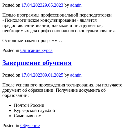
Posted on
17.04.2023
29.05.2023
by
admin
Целью программы
профессиональной переподготовки
«Психологическое консультирование» является
предоставление знаний, навыков и инструментов,
необходимых для профессионального консультирования.
Основные задачи программы:
Posted in
Описание курса
Завершение обучения
Posted on
17.04.2023
09.01.2025
by
admin
После успешного прохождения тестирования, вы получаете
документ об образовании. Получение документа об
образовании:
Почтой России
Курьерской службой
Самовывозом
Posted in
Обучение