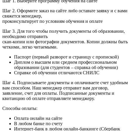
Шаг 1. Выберите программу обучения на сайте
Шаг 2. Оформите заказ на сайте либо оставьте заявку
и с вами
свяжется менеджер,
проконсультирует по условиям обучения и оплате
Шаг 3. Для того чтобы получить документы об образовании,
необходимо отправить
скан-копии или фотографии документов.
Копии должны быть
четкими, легко читаемыми.
Паспорт (первый разворот и страницу с пропиской)
Диплом о высшем или среднем профессиональном
образовании (для студентов – справка об обучении)
Справке об обучении отличаются СНИЛС
Шаг 4. Подписываете документы и оплачиваете счет удобным
вам способом.
Наш менеджер отправит вам договор,
заявление, счет для оплаты. Подписанные документы и
квитанцию об оплате отправляете менеджеру.
Способы оплаты:
Оплата онлайн на сайте
В любом банке по счету
Интернет-банк в любом онлайн-банкинге (Сбербанк