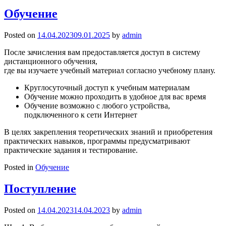
Обучение
Posted on
14.04.2023
09.01.2025
by
admin
После зачисления вам предоставляется доступ в систему
дистанционного обучения,
где вы изучаете учебный материал согласно учебному плану.
Круглосуточный доступ к учебным материалам
Обучение можно проходить в удобное для вас время
Обучение возможно с любого устройства,
подключенного к сети Интернет
В целях закрепления теоретических знаний и приобретения
практических навыков, программы предусматривают
практические задания и тестирование.
Posted in
Обучение
Поступление
Posted on
14.04.2023
14.04.2023
by
admin