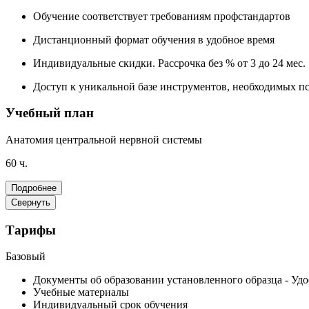
Обучение соответствует
требованиям профстандартов
Дистанционный формат
обучения в удобное время
Индивидуальные скидки.
Рассрочка без % от 3 до 24 мес.
Доступ к уникальной базе инструментов
, необходимых п
Учебный план
Анатомия центральной нервной системы
60 ч.
Подробнее
Свернуть
Тарифы
Базовый
Документы об образовании установленного образца - У
Учебные материалы
Индивидуальный срок обучения