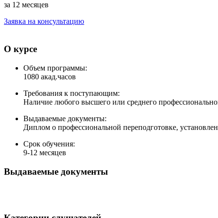
за 12 месяцев
Заявка на консультацию
О курсе
Объем программы:
1080 акад.часов
Требования к поступающим:
Наличие любого высшего или среднего профессионально
Выдаваемые документы:
Диплом о профессиональной переподготовке, установлен
Срок обучения:
9-12 месяцев
Выдаваемые документы
Категории слушателей