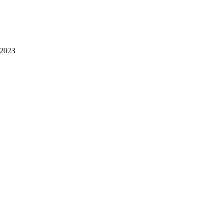
.2023