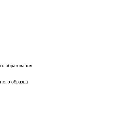
го образования
ного образца