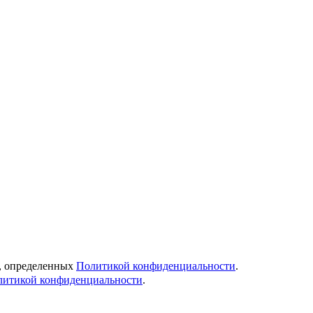
й, определенных
Политикой конфиденциальности
.
литикой конфиденциальности
.