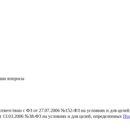
аши вопросы
ответствии с ФЗ от 27.07.2006 №152-ФЗ на условиях и для целе
т 13.03.2006 №38-ФЗ на условиях и для целей, определенных
По