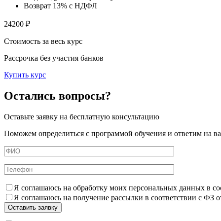
Возврат 13% с НДФЛ
24200 ₽
Стоимость за весь курс
Рассрочка без участия банков
Купить курс
Остались вопросы?
Оставьте заявку на бесплатную консультацию
Поможем определиться с программой обучения и ответим на в
Я соглашаюсь на обработку моих персональных данных в со
Я соглашаюсь на получение рассылки в соответствии с ФЗ о