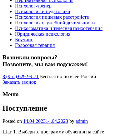
Перинатальная психология
Психолог-тренер
Психология и педагогика
Психология пищевых расстройств
Психология служебной деятельности
Психосоматика и телесная психотерапия
Юридическая психология
Коучинг
Голосовая терапия
Возникли вопросы?
Позвоните, мы вам подскажем!
8 (951) 629-99-71
Бесплатно по всей России
Заказать звонок
Меню
Поступление
Posted on
14.04.2023
14.04.2023
by
admin
Шаг 1. Выберите программу обучения на сайте