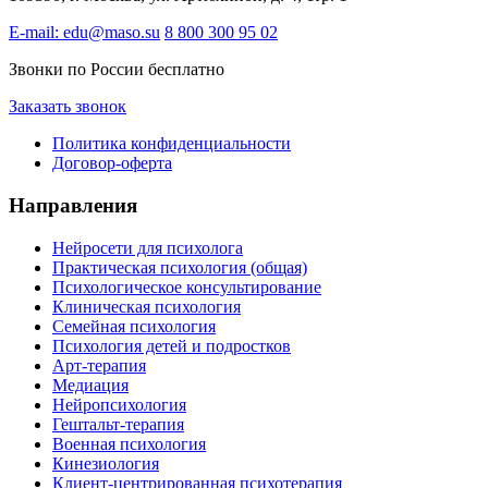
E-mail: edu@maso.su
8 800 300 95 02
Звонки по России бесплатно
Заказать звонок
Политика конфиденциальности
Договор-оферта
Направления
Нейросети для психолога
Практическая психология (общая)
Психологическое консультирование
Клиническая психология
Семейная психология
Психология детей и подростков
Арт-терапия
Медиация
Нейропсихология
Гештальт-терапия
Военная психология
Кинезиология
Клиент-центрированная психотерапия