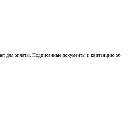
счет для оплаты. Подписанные документы и квитанцию об