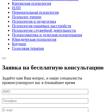
Кризисная психология
НЛП
Перинатальная психология
Психолог-тренер
Психология и педагогика
Психология пищевых расстройств
Психология служебной деятельности
Психосоматика и телесная психотерапия
Юридическая психология
Коучинг
Голосовая терапия
Заявка на бесплатную консультацию
Задайте нам Ваш вопрос, и наши специалисты
проконсультируют вас в ближайшее время