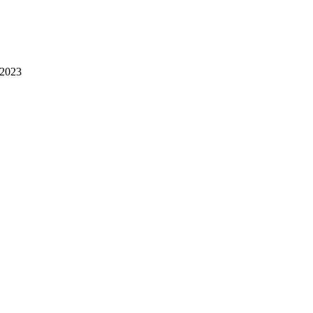
.2023